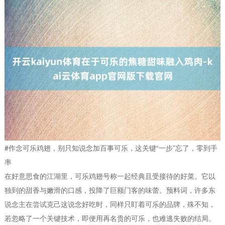
#作念可乐鸡翅，别只知说念加百事可乐，这关键“一步”忘了，零到手
率
在好意思食的江湖里，可乐鸡翅号称一起经典且受接待的好菜。它以
独到的甜香与嫩滑的口感，投降了巨额门客的味蕾。预料词，许多东
说念主在尝试克己这说念好吃时，同样只盯着可乐的品牌，殊不知，
若忽略了一个关键技术，即便用再名贵的可乐，也难逃失败的结局。