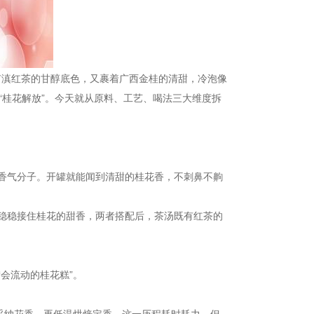
有滇红茶的甘醇底色，又裹着广西金桂的清甜，冷泡像
了“桂花解放”。今天就从原料、工艺、喝法三大维度拆
香气分子。开罐就能闻到清甜的桂花香，不刺鼻不齁
稳稳接住桂花的甜香，两者搭配后，茶汤既有红茶的
会流动的桂花糕”。
采纳花香，再低温烘焙定香。这一历程耗时耗力，但