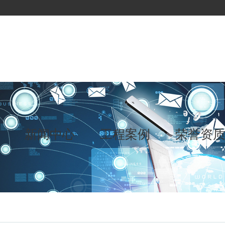
新闻中心
工程案例
荣誉资