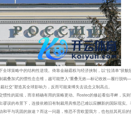
下全球策略中的结构性逆境。倚靠金融霸权与经济挟制，以“拉清单”状貌
制裁叠加式的惯性念念维，越可能堕入“重叠无效—标记收效—履行脱钩—
制裁社交”塑造其全球影响力，反而可能束缚失去说念义制高点。
惯性的延续，而非精确有用的策略更动。Rostec的修起看似寻衅，实
出谬误的布景下，连接依赖旧有制裁用具惟恐已难以应酬新的国际现实。与
动和平与巩固的旅途？而这一问题，惟恐不啻欧盟我方，也包括其死后的