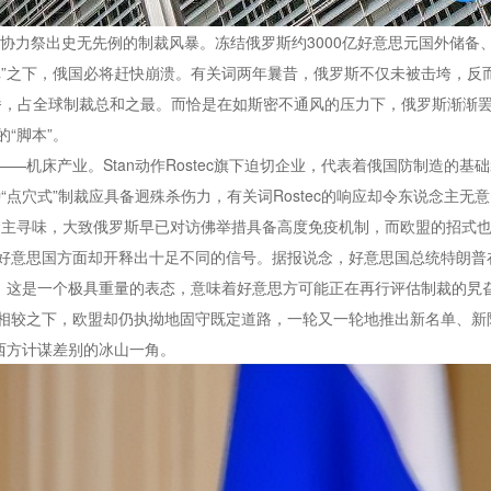
国协力祭出史无先例的制裁风暴。冻结俄罗斯约3000亿好意思元国外储备、
弹”之下，俄国必将赶快崩溃。有关词两年曩昔，俄罗斯不仅未被击垮，反
轮番，占全球制裁总和之最。而恰是在如斯密不通风的压力下，俄罗斯渐渐
“脚本”。
—机床产业。Stan动作Rostec旗下迫切企业，代表着俄国防制造的基
点穴式”制裁应具备迥殊杀伤力，有关词Rostec的响应却令东说念主无意
念主寻味，大致俄罗斯早已对访佛举措具备高度免疫机制，而欧盟的招式
好意思国方面却开释出十足不同的信号。据报说念，好意思国总统特朗普
。这是一个极具重量的表态，意味着好意思方可能正在再行评估制裁的旯旮
较之下，欧盟却仍执拗地固守既定道路，一轮又一轮地推出新名单、新阻塞
西方计谋差别的冰山一角。