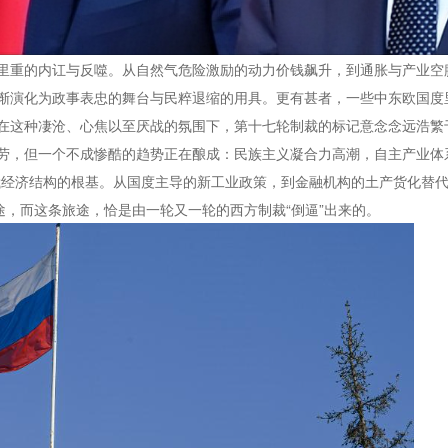
里重的内讧与反噬。从自然气危险激励的动力价钱飙升，到通胀与产业空
渐演化为政事表忠的舞台与民粹退缩的用具。更有甚者，一些中东欧国度
在这种凄沧、心焦以至厌战的氛围下，第十七轮制裁的标记意念念远浩繁
劳，但一个不成惨酷的趋势正在酿成：民族主义凝合力高潮，自主产业体
俄经济结构的根基。从国度主导的新工业政策，到金融机构的土产货化替
途，而这条旅途，恰是由一轮又一轮的西方制裁“倒逼”出来的。