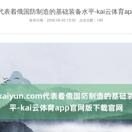
com代表着俄国防制造的基础装备水平-kai云体育
发布日期：2026-06-03 13:33 点击次数：180