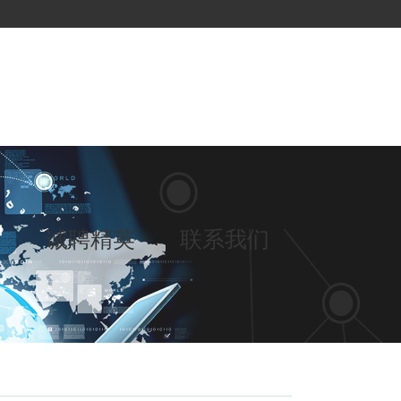
质
诚聘精英
联系我们