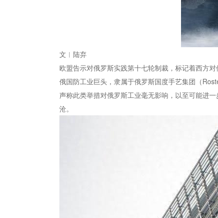
文︱陆弃
欧盟告示对俄罗斯实践第十七轮制裁，标记着西方对
俄国防工业巨头，隶属于俄罗斯国度手艺集团（Rost
声称此类举措对俄罗斯工业毫无影响，以至可能进一
沧。