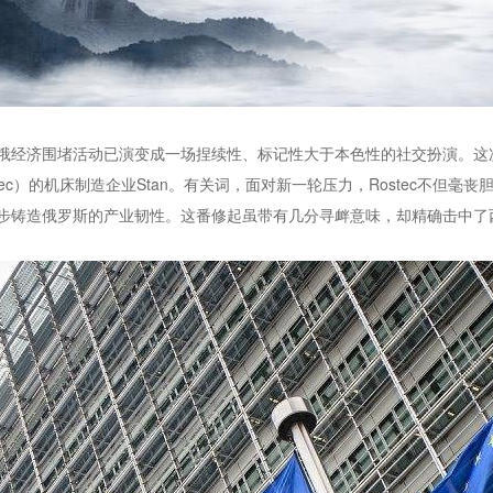
俄经济围堵活动已演变成一场捏续性、标记性大于本色性的社交扮演。这
ec）的机床制造企业Stan。有关词，面对新一轮压力，Rostec不但毫
步铸造俄罗斯的产业韧性。这番修起虽带有几分寻衅意味，却精确击中了