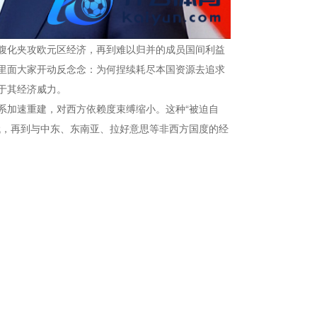
腹化夹攻欧元区经济，再到难以归并的成员国间利益
里面大家开动反念念：为何捏续耗尽本国资源去追求
于其经济威力。
系加速重建，对西方依赖度束缚缩小。这种“被迫自
代，再到与中东、东南亚、拉好意思等非西方国度的经