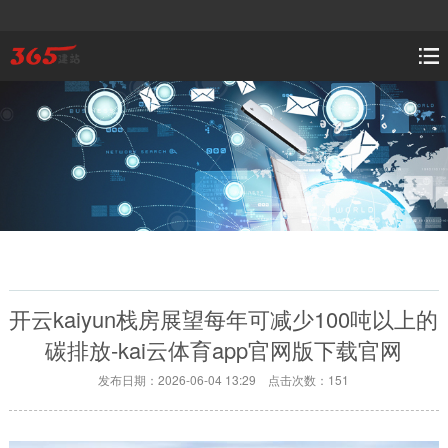
开云kaiyun栈房展望每年可减少100吨以上的
碳排放-kai云体育app官网版下载官网
发布日期：2026-06-04 13:29 点击次数：151