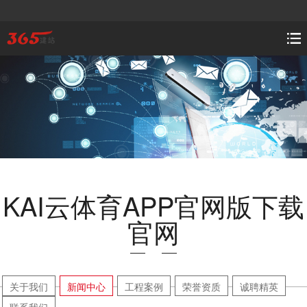
KAI云体育APP官网版下载
官网
关于我们
新闻中心
工程案例
荣誉资质
诚聘精英