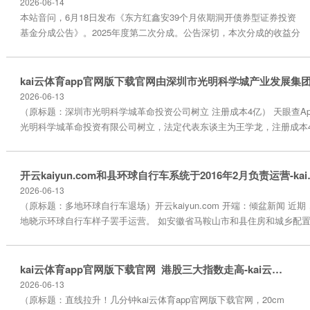
2026-06-14
基金份额净值为盘算基准笃定再投资...
本站音问，6月18日发布《东方红鑫安39个月依期洞开债券型证券投资
基金分成公告》。2025年度第二次分成。公告深切，本次分成的收益分
派基准日为6月6日，审视分成有野心如下： 本次分成对象为本次收益
分派对象为权利登记日在注册登记机构登记在册的本基金整体基金份额
握有东谈主。，权利登记日为6月20日，现款红利披发日为6月24日。
采选红利再投资神气的投资者红利再投资所得的基金份额将按2025年
2026-06-13
06月20日...
（原标题：深圳市光明科学城革命投资公司树立 注册成本4亿） 天眼查A
光明科学城革命投资有限公司树立，法定代表东谈主为王学龙，注册成本
畴包括以自有资金从事投资活动、企业处置、创业投资等，由深圳市光明
限公司全资握股。...
开云kaiyun.com和
2026-06-13
（原标题：多地环球自行车退场）开云kaiyun.com 开端：倾盆新闻 近期
地晓示环球自行车样子罢手运营。 如安徽省马鞍山市和县住房和城乡配
发布公告称，笔据该县环球自行车运营的内容情况，做生意酌决定，环球
车将于5月28日绝走运营，有需要的市民在2025年6月28日前办理环球自
骑行卡押金退款业务。 公开报说念显现，和县环球自行车系统于2016年2
kai云体育app官网版下载官网  港股三大指数走高-kai云体育app官网版下载官网
责运营，县城主城区共建成50个环球...
2026-06-13
（原标题：直线拉升！几分钟kai云体育app官网版下载官网，20cm